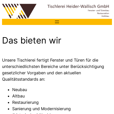
Zum
Inhalt
springen
Das bieten wir
Unsere Tischlerei fertigt Fenster und Türen für die
unterschiedlichsten Bereiche unter Berücksichtigung
gesetzlicher Vorgaben und den aktuellen
Qualitätsstandards an:
Neubau
Altbau
Restaurierung
Sanierung und Modernisierung